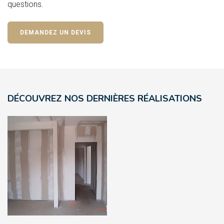
questions.
DEMANDEZ UN DEVIS
DÉCOUVREZ NOS DERNIÈRES RÉALISATIONS