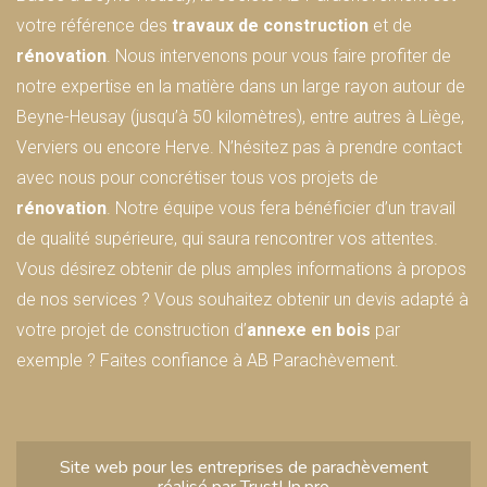
votre référence des
travaux de construction
et de
rénovation
. Nous intervenons pour vous faire profiter de
notre expertise en la matière dans un large rayon autour de
Beyne-Heusay (jusqu’à 50 kilomètres), entre autres à Liège,
Verviers ou encore Herve. N’hésitez pas à prendre contact
avec nous pour concrétiser tous vos projets de
rénovation
. Notre équipe vous fera bénéficier d’un travail
de qualité supérieure, qui saura rencontrer vos attentes.
Vous désirez obtenir de plus amples informations à propos
de nos services ? Vous souhaitez obtenir un devis adapté à
votre projet de construction d’
annexe en bois
par
exemple ? Faites confiance à AB Parachèvement.
Site web pour les
entreprises de parachèvement