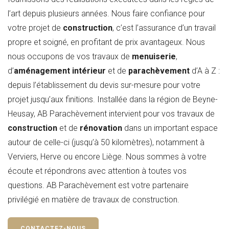
l’art depuis plusieurs années. Nous faire confiance pour
votre projet de
construction
, c’est l’assurance d’un travail
propre et soigné, en profitant de prix avantageux. Nous
nous occupons de vos travaux de
menuiserie
,
d’
aménagement intérieur
et de
parachèvement
d’A à Z :
depuis l’établissement du devis sur-mesure pour votre
projet jusqu’aux finitions. Installée dans la région de Beyne-
Heusay, AB Parachèvement intervient pour vos travaux de
construction
et de
rénovation
dans un important espace
autour de celle-ci (jusqu’à 50 kilomètres), notamment à
Verviers, Herve ou encore Liège. Nous sommes à votre
écoute et répondrons avec attention à toutes vos
questions. AB Parachèvement est votre partenaire
privilégié en matière de travaux de construction.
CONTACTEZ-NOUS