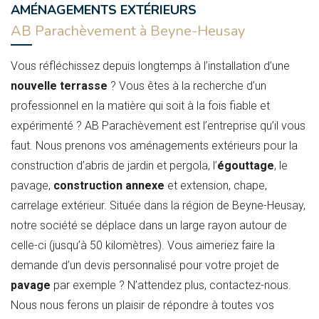
AMÉNAGEMENTS EXTÉRIEURS
AB Parachèvement à Beyne-Heusay
Vous réfléchissez depuis longtemps à l’installation d’une
nouvelle terrasse
? Vous êtes à la recherche d’un
professionnel en la matière qui soit à la fois fiable et
expérimenté ? AB Parachèvement est l’entreprise qu’il vous
faut. Nous prenons vos aménagements extérieurs pour la
construction d’abris de jardin et pergola, l’
égouttage
, le
pavage,
construction annexe
et extension, chape,
carrelage extérieur. Située dans la région de Beyne-Heusay,
notre société se déplace dans un large rayon autour de
celle-ci (jusqu’à 50 kilomètres). Vous aimeriez faire la
demande d’un devis personnalisé pour votre projet de
pavage
par exemple ? N’attendez plus, contactez-nous.
Nous nous ferons un plaisir de répondre à toutes vos