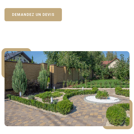
DEMANDEZ UN DEVIS