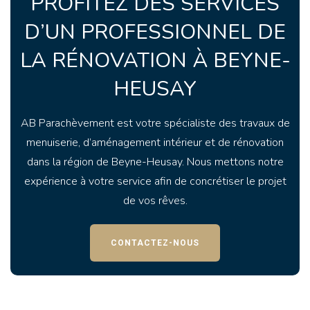
PROFITEZ DES SERVICES
D’UN PROFESSIONNEL DE
LA RÉNOVATION À BEYNE-
HEUSAY
AB Parachèvement est votre spécialiste des travaux de
menuiserie, d’aménagement intérieur et de rénovation
dans la région de Beyne-Heusay. Nous mettons notre
expérience à votre service afin de concrétiser le projet
de vos rêves.
CONTACTEZ-NOUS