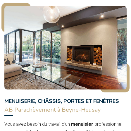
MENUISERIE, CHÂSSIS, PORTES ET FENÊTRES
AB Parachèvement à Beyne-Heusay
Vous avez besoin du travail d’un
menuisier
professionnel