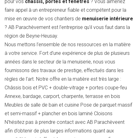
pour vos
châssis, portes et fenêtres
? Vous aimeriez
faire appel à un entrepreneur fiable et compétent pour la
mise en œuvre de vos chantiers de
menuiserie intérieure
? AB Parachèvement est l’entreprise qu’il vous faut dans la
région de Beyne-Heusay.
Nous mettons l’ensemble de nos ressources en la matière
à votre service. Fort d’une expérience de plus de plusieurs
années dans le secteur de la menuiserie, nous vous
fournissons des travaux de prestige, effectués dans les
règles de l’art. Notre offre en la matière est très large :
Châssis bois et PVC + double-vitrage + portes coupe-feu
Annexe, bardage, carport, charpente, terrasse en bois
Meubles de salle de bain et cuisine Pose de parquet massif
et semi-massif + plancher en bois laminé Cloisons
N’hésitez pas à prendre contact avec AB Parachèveent
afin d’obtenir de plus larges informations quant aux