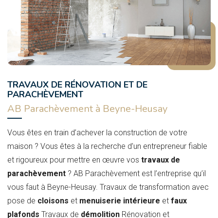
TRAVAUX DE RÉNOVATION ET DE
PARACHÈVEMENT
AB Parachèvement à Beyne-Heusay
Vous êtes en train d’achever la construction de votre
maison ? Vous êtes à la recherche d’un entrepreneur fiable
et rigoureux pour mettre en œuvre vos
travaux de
parachèvement
? AB Parachèvement est l’entreprise qu’il
vous faut à Beyne-Heusay. Travaux de transformation avec
pose de
cloisons
et
menuiserie intérieure
et
faux
plafonds
Travaux de
démolition
Rénovation et