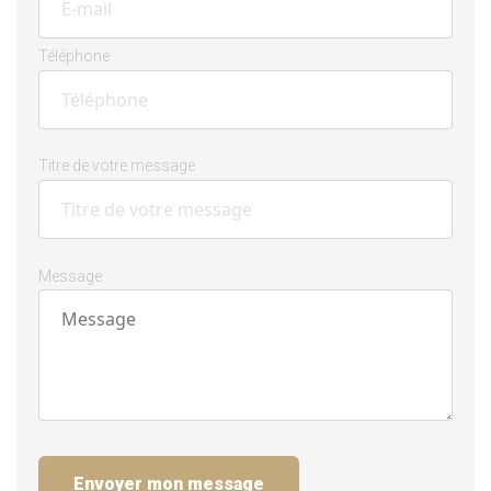
Téléphone
Titre de votre message
Message
Envoyer mon message