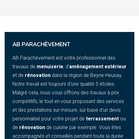
AB PARACHÈVEMENT
AB Parachèvement est votre professionnel des
travaux de
menuiserie
, d’
aménagement extérieur
et de
rénovation
dans la région de Beyne-Heusay.
Notre travail est toujours d’une qualité 5 étoiles.
Malgré cela, nous vous offrons des travaux à prix
compétitifs, le tout en vous proposant des services
et des prestations sur mesure, sur base d’un devis
personnalisé pour votre projet de
terrassement
ou
de
rénovation
de cuisine par exemple. Vous êtes
accompagnés et conseillés pendant toute la durée