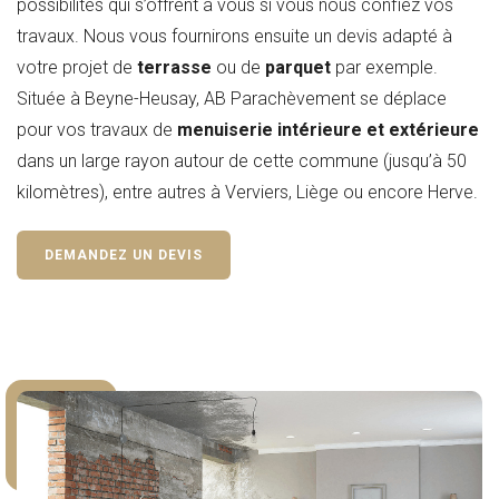
possibilités qui s’offrent à vous si vous nous confiez vos
travaux. Nous vous fournirons ensuite un devis adapté à
votre projet de
terrasse
ou de
parquet
par exemple.
Située à Beyne-Heusay, AB Parachèvement se déplace
pour vos travaux de
menuiserie intérieure et extérieure
dans un large rayon autour de cette commune (jusqu’à 50
kilomètres), entre autres à Verviers, Liège ou encore Herve.
DEMANDEZ UN DEVIS